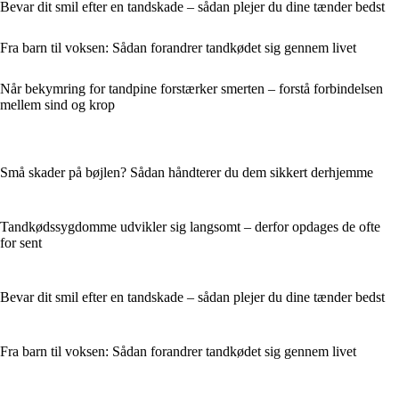
Bevar dit smil efter en tandskade – sådan plejer du dine tænder bedst
Fra barn til voksen: Sådan forandrer tandkødet sig gennem livet
Når bekymring for tandpine forstærker smerten – forstå forbindelsen
mellem sind og krop
Små skader på bøjlen? Sådan håndterer du dem sikkert derhjemme
Tandkødssygdomme udvikler sig langsomt – derfor opdages de ofte
for sent
Bevar dit smil efter en tandskade – sådan plejer du dine tænder bedst
Fra barn til voksen: Sådan forandrer tandkødet sig gennem livet