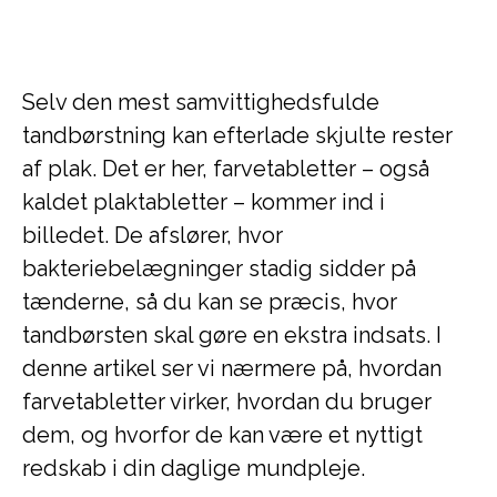
Selv den mest samvittighedsfulde
tandbørstning kan efterlade skjulte rester
af plak. Det er her, farvetabletter – også
kaldet plaktabletter – kommer ind i
billedet. De afslører, hvor
bakteriebelægninger stadig sidder på
tænderne, så du kan se præcis, hvor
tandbørsten skal gøre en ekstra indsats. I
denne artikel ser vi nærmere på, hvordan
farvetabletter virker, hvordan du bruger
dem, og hvorfor de kan være et nyttigt
redskab i din daglige mundpleje.