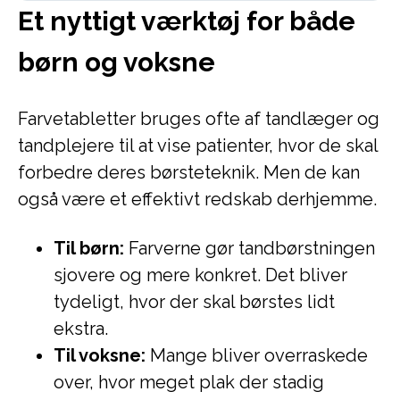
Et nyttigt værktøj for både
børn og voksne
Farvetabletter bruges ofte af tandlæger og
tandplejere til at vise patienter, hvor de skal
forbedre deres børsteteknik. Men de kan
også være et effektivt redskab derhjemme.
Til børn:
Farverne gør tandbørstningen
sjovere og mere konkret. Det bliver
tydeligt, hvor der skal børstes lidt
ekstra.
Til voksne:
Mange bliver overraskede
over, hvor meget plak der stadig