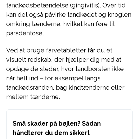
tandkødsbetændelse (gingivitis). Over tid
kan det også påvirke tandkødet og knoglen
omkring tænderne, hvilket kan føre til
paradentose.
Ved at bruge farvetabletter får du et
visuelt redskab, der hjælper dig med at
opdage de steder, hvor tandbørsten ikke
når helt ind – for eksempel langs
tandkødsranden, bag kindtænderne eller
mellem tænderne.
Små skader på bøjlen? Sådan
håndterer du dem sikkert