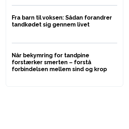
Fra barn til voksen: Sådan forandrer
tandkødet sig gennem livet
Når bekymring for tandpine
forstærker smerten – forstå
forbindelsen mellem sind og krop