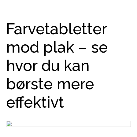
Farvetabletter
mod plak – se
hvor du kan
børste mere
effektivt