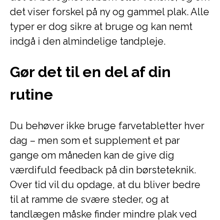
det viser forskel på ny og gammel plak. Alle
typer er dog sikre at bruge og kan nemt
indgå i den almindelige tandpleje.
Gør det til en del af din
rutine
Du behøver ikke bruge farvetabletter hver
dag – men som et supplement et par
gange om måneden kan de give dig
værdifuld feedback på din børsteteknik.
Over tid vil du opdage, at du bliver bedre
til at ramme de svære steder, og at
tandlægen måske finder mindre plak ved