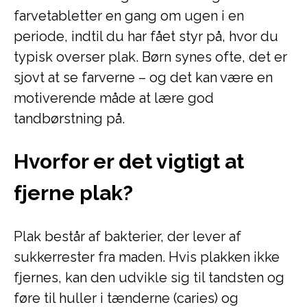
farvetabletter en gang om ugen i en
periode, indtil du har fået styr på, hvor du
typisk overser plak. Børn synes ofte, det er
sjovt at se farverne – og det kan være en
motiverende måde at lære god
tandbørstning på.
Hvorfor er det vigtigt at
fjerne plak?
Plak består af bakterier, der lever af
sukkerrester fra maden. Hvis plakken ikke
fjernes, kan den udvikle sig til tandsten og
føre til huller i tænderne (caries) og