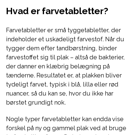
Hvad er farvetabletter?
Farvetabletter er små tyggetabletter, der
indeholder et uskadeligt farvestof. Når du
tygger dem efter tandbørstning, binder
farvestoffet sig til plak – altså de bakterier,
der danner en klæbrig belægning på
tænderne. Resultatet er, at plakken bliver
tydeligt farvet, typisk i blå, lilla eller rød
nuancer, så du kan se, hvor du ikke har
børstet grundigt nok.
Nogle typer farvetabletter kan endda vise
forskel på ny og gammel plak ved at bruge