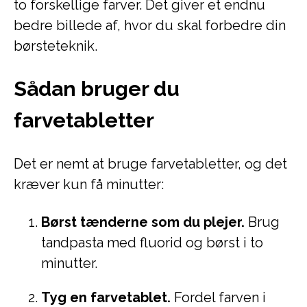
to forskellige farver. Det giver et endnu
bedre billede af, hvor du skal forbedre din
børsteteknik.
Sådan bruger du
farvetabletter
Det er nemt at bruge farvetabletter, og det
kræver kun få minutter:
Børst tænderne som du plejer.
Brug
tandpasta med fluorid og børst i to
minutter.
Tyg en farvetablet.
Fordel farven i