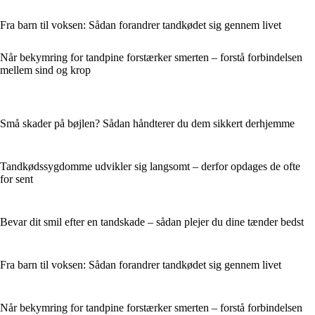
Fra barn til voksen: Sådan forandrer tandkødet sig gennem livet
Når bekymring for tandpine forstærker smerten – forstå forbindelsen
mellem sind og krop
Små skader på bøjlen? Sådan håndterer du dem sikkert derhjemme
Tandkødssygdomme udvikler sig langsomt – derfor opdages de ofte
for sent
Bevar dit smil efter en tandskade – sådan plejer du dine tænder bedst
Fra barn til voksen: Sådan forandrer tandkødet sig gennem livet
Når bekymring for tandpine forstærker smerten – forstå forbindelsen